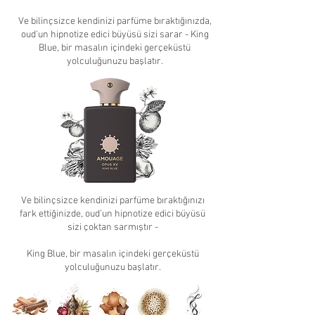
Ve bilinçsizce kendinizi parfüme bıraktığınızda,
oud'un hipnotize edici büyüsü sizi sarar - King
Blue, bir masalın içindeki gerçeküstü
yolculuğunuzu başlatır.
Ve bilinçsizce kendinizi parfüme bıraktığınızı
fark ettiğinizde, oud'un hipnotize edici büyüsü
sizi çoktan sarmıştır -
King Blue, bir masalın içindeki gerçeküstü
yolculuğunuzu başlatır.