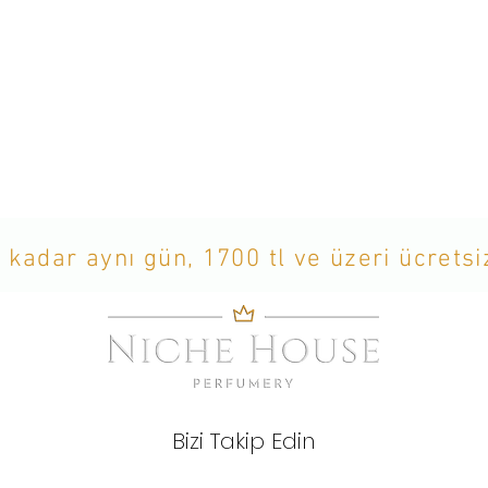
 kadar aynı gün, 1700 tl ve üzeri ücrets
Bizi Takip Edin