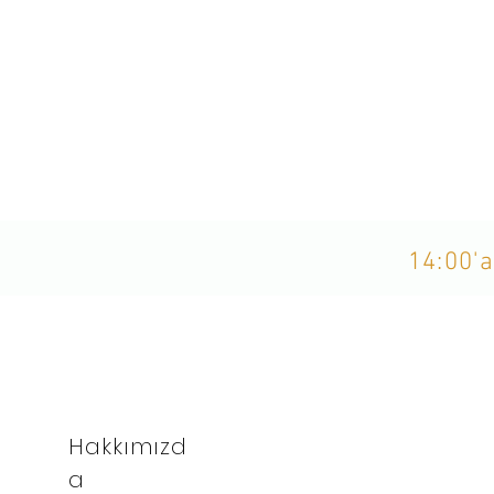
14:00'a
Hakkımızd
a