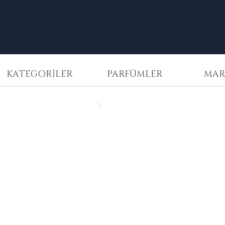
KATEGORİLER
PARFÜMLER
MAR