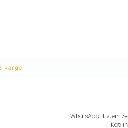
iz kargo
WhatsApp Listemize
Katılın