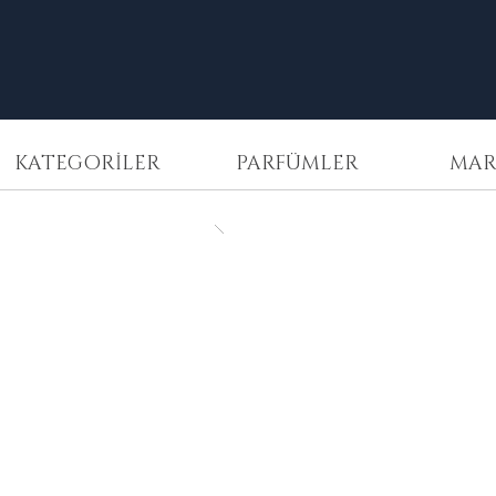
KATEGORİLER
PARFÜMLER
MAR