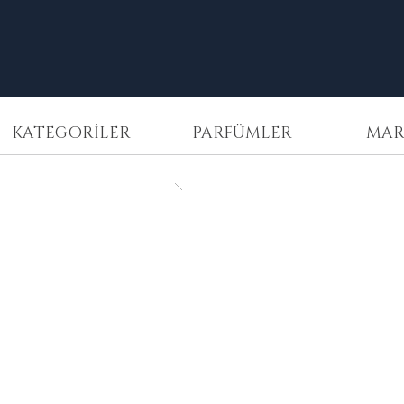
KATEGORİLER
PARFÜMLER
MAR