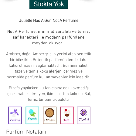
Stokta Yok
Juliette Has A Gun Not A Perfume
Not A Perfume, minimal zarafeti ve temiz,
saf karakteri ile modern parfümlere
meydan okuyor.
Ambrox, doğal Ambergris’in yerini alan sentetik
bir bileşiktir. Bu içerik parfümün tende daha
kalıcı olmasını sağlamaktadır. Bu minimalist,
taze ve temiz koku alerjen içermez ve
normalde parfüm kullanmayanlar için idealdir.
Etrafa yayılırken kullanıcısına çok kokmadığı
için rahatsız etmeyen, ikinci bir ten kokusu. Saf,
temiz bir pamuk bulutu.
Parfüm Notaları