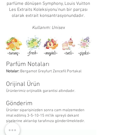
parfüme dönüşen Symphony, Louis Vuitton
Les Extraits Koleksiyonu'nun bir parçası
olarak extrait konsantrasyonundadır.
Kullanım: Unisex
Parfüm Notaları
Notalar:
Bergamot Greyfurt Zencefil Portakal
Orijinal Ürün
Ürünlerimiz orijinallik garantisi altındadır.
Gönderim
Ürünler siparişinizden sonra cam malzemeden
imal edilmiş 3-5-10-15 ml’lik spreyli dekant
şişelerine aktarılıp tarafınıza gönderilmektedir.