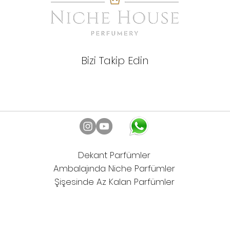
Bizi Takip Edin
Dekant Parfümler
Ambalajında Niche Parfümler
Şişesinde Az Kalan Parfümler