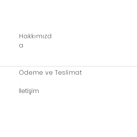
Hakkımızd
a
Ödeme ve Teslimat
İletişim