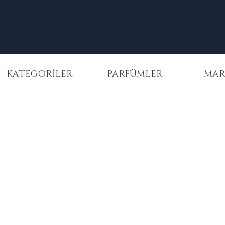
KATEGORİLER
PARFÜMLER
MAR