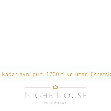
 kadar aynı gün, 1700 tl ve üzeri ücrets